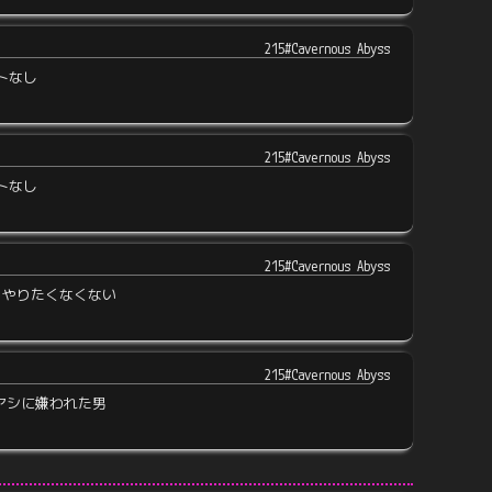
215#Cavernous Abyss
トなし
215#Cavernous Abyss
トなし
215#Cavernous Abyss
うやりたくなくない
215#Cavernous Abyss
アシに嫌われた男