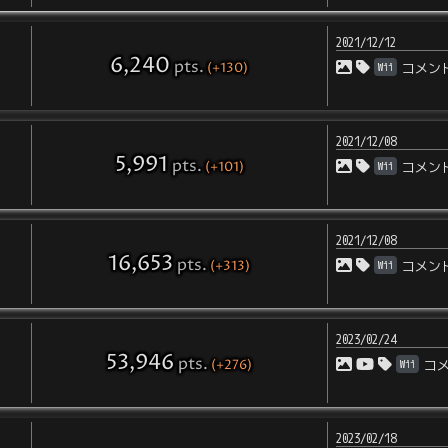
2021/12/12
6,240
pts
.
(+130)
Wii
コメン
2021/12/08
5,991
pts
.
(+101)
Wii
コメン
2021/12/08
16,653
pts
.
(+313)
Wii
コメン
2023/02/24
53,946
pts
.
(+276)
Wii
コ
2023/02/18