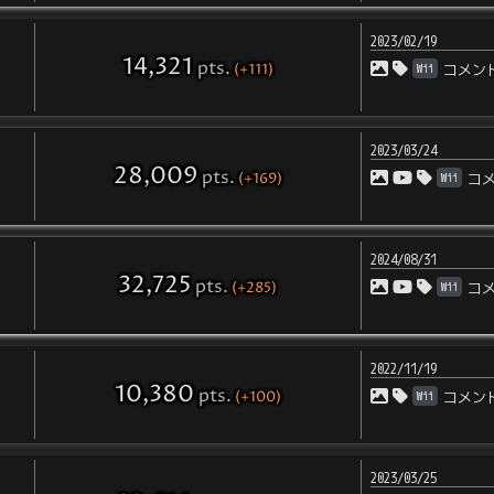
2023/02/19
14,321
pts
.
(+111)
Wii
コメン
2023/03/24
28,009
pts
.
(+169)
Wii
コ
2024/08/31
32,725
pts
.
(+285)
Wii
コ
2022/11/19
10,380
pts
.
(+100)
Wii
コメン
2023/03/25