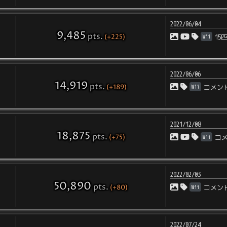
2022/06/04
9,485
pts
.
(+225)
Wii
15
2022/06/06
14,919
pts
.
(+189)
Wii
コメン
2021/12/08
18,875
pts
.
(+75)
Wii
コ
2022/02/03
50,890
pts
.
(+80)
Wii
コメン
2022/07/24