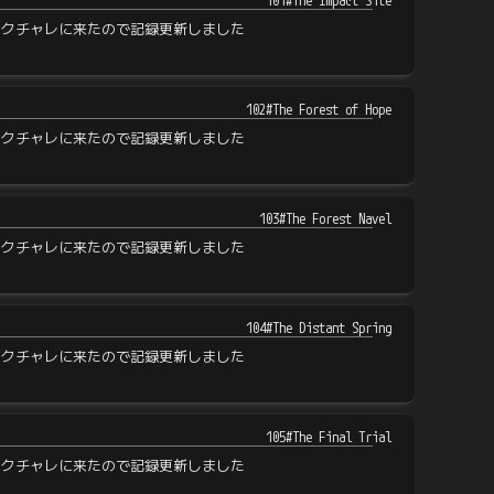
101#The Impact Site
ピクチャレに来たので記録更新しました
102#The Forest of Hope
ピクチャレに来たので記録更新しました
103#The Forest Navel
ピクチャレに来たので記録更新しました
104#The Distant Spring
ピクチャレに来たので記録更新しました
105#The Final Trial
ピクチャレに来たので記録更新しました