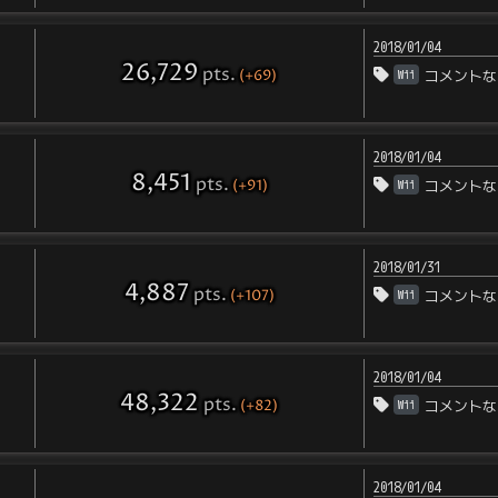
2018/01/04
26,729
pts
.
(+69)
Wii
コメントな
2018/01/04
8,451
pts
.
(+91)
Wii
コメントな
2018/01/31
4,887
pts
.
(+107)
Wii
コメントな
2018/01/04
48,322
pts
.
(+82)
Wii
コメントな
2018/01/04