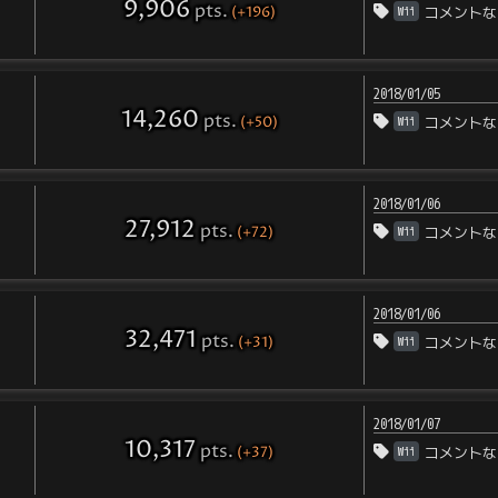
9,906
pts
.
(+196)
Wii
コメントな
2018/01/05
14,260
pts
.
(+50)
Wii
コメントな
2018/01/06
27,912
pts
.
(+72)
Wii
コメントな
2018/01/06
32,471
pts
.
(+31)
Wii
コメントな
2018/01/07
10,317
pts
.
(+37)
Wii
コメントな