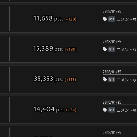
2018/01/05
11,658
pts
.
(+128)
Wii
コメントな
2018/01/05
15,389
pts
.
(+189)
Wii
コメントな
2018/01/05
35,353
pts
.
(+113)
Wii
コメントな
2018/01/05
14,404
pts
.
(+24)
Wii
コメントな
2018/01/05