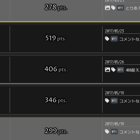
2017/05/23
278
pts
.
Wii
とりあ
2017/05/23
519
pts
.
Wii
コメントな
2017/05/26
406
pts
.
Wii
400超
2017/05/19
346
pts
.
Wii
コメントな
2017/05/19
299
pts
.
Wii
コメントな