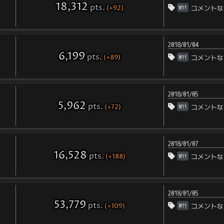
18,312
pts
.
(+92)
Wii
コメントな
2018/01/04
6,199
pts
.
(+89)
Wii
コメントな
2018/01/05
5,962
pts
.
(+72)
Wii
コメントな
2018/01/07
16,528
pts
.
(+188)
Wii
コメントな
2018/01/05
53,779
pts
.
(+109)
Wii
コメントな