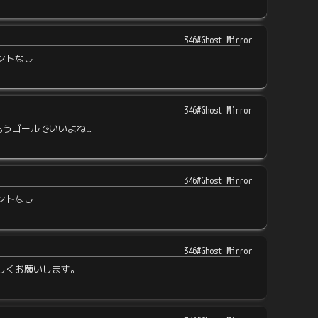
346#Ghost Mirror
ントなし
346#Ghost Mirror
もうゴールでいいよね…
346#Ghost Mirror
ントなし
346#Ghost Mirror
しくお願いします。