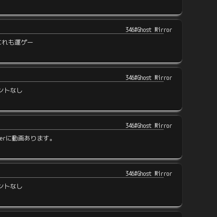
346#Ghost Mirror
これも運ゲー
346#Ghost Mirror
ントなし
346#Ghost Mirror
tterに動画あります。
346#Ghost Mirror
ントなし