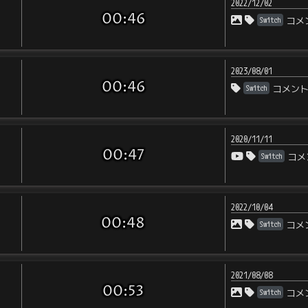
2022/12/02
00:46
Switch
コメ
2023/08/01
00:46
Switch
コメン
2020/11/11
00:47
Switch
コメ
2022/10/04
00:48
Switch
コメ
2021/08/08
00:53
Switch
コメ