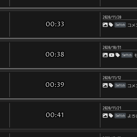
2020/11/20
00:33
Switch
コメ
2020/10/31
00:38
Switch
2020/11/12
00:39
Switch
コメ
2020/11/21
00:41
Switch
よろ