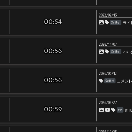
2022/02/13
00:54
Switch
ライ
2020/11/07
00:56
Switch
わか
2026/06/12
00:56
Switch
コメン
2026/02/27
00:59
Wii
Wi
2020/11/25