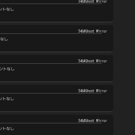
346#Ghost Mirror
ントなし
346#Ghost Mirror
トなし
346#Ghost Mirror
ントなし
346#Ghost Mirror
ントなし
346#Ghost Mirror
ントなし