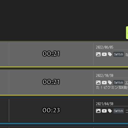
2022/06/05
00:21
Switch
2022/10/30
00:21
Switch
た！ピクミン3DX
2021/04/30
00:23
Switch