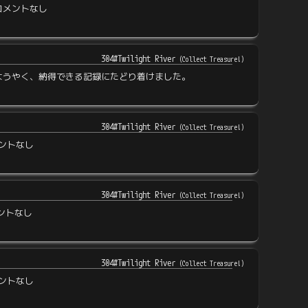
コメントなし
304#Twilight River
(
Collect Treasure!
)
ようやく、納得できる記録にたどり着けました。
304#Twilight River
(
Collect Treasure!
)
ントなし
304#Twilight River
(
Collect Treasure!
)
ントなし
304#Twilight River
(
Collect Treasure!
)
ントなし