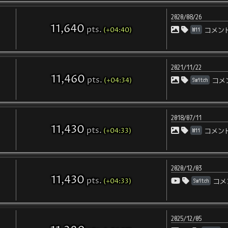
2020/08/26
11,640
pts
.
(+04:40)
Wii
コメン
2021/11/22
11,460
pts
.
(+04:34)
Switch
コメ
2018/07/11
11,430
pts
.
(+04:33)
Wii
コメン
2020/12/03
11,430
pts
.
(+04:33)
Switch
コメ
2025/12/05