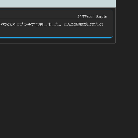
347#Water Dumple
ドウの次にプラチナ苦労しました。こんな記録が出せたの