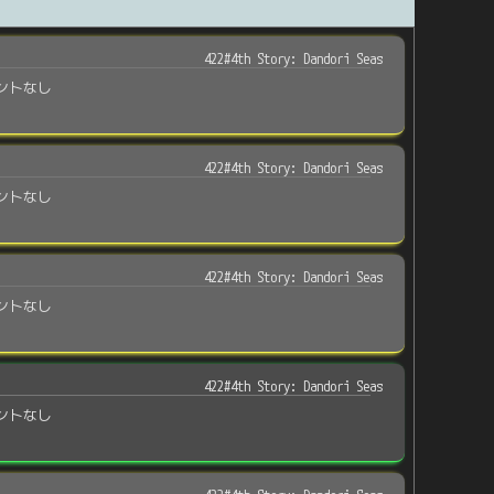
422#4th Story: Dandori Seas
ントなし
422#4th Story: Dandori Seas
ントなし
422#4th Story: Dandori Seas
ントなし
422#4th Story: Dandori Seas
ントなし