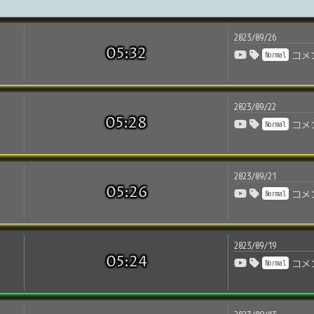
2023/09/26
05:32
Normal
コメ
2023/09/22
05:28
Normal
コメ
2023/09/21
05:26
Normal
コメ
2023/09/19
05:24
Normal
コメ