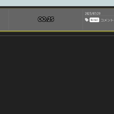
2023/07/29
00:25
Normal
コメント