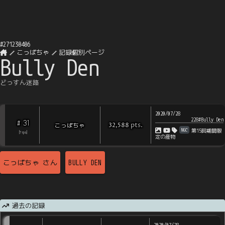
#
271230406
こっぱちゃ
記録個別ページ
Bully Den
どっすん迷路
2020/07/28
228#Bully Den
31
#
pts
.
こっぱちゃ
32,588
NGC
第15回期間限
[
?
rps
]
定の産物
こっぱちゃ
さん
BULLY DEN
過去の記録