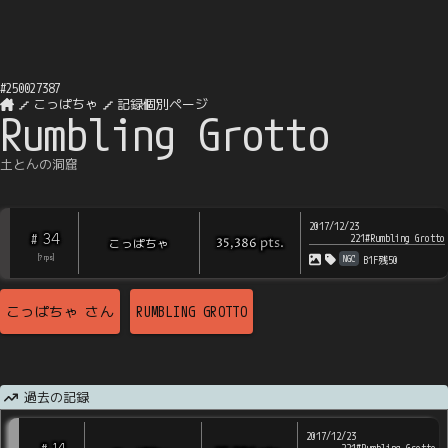
#
250027387
こっぱちゃ
記録個別ページ
Rumbling Grotto
土とんの洞窟
2017/12/23
34
#
221#Rumbling Grotto
pts
.
こっぱちゃ
35,386
NGC
[
?
rps
]
B1F残50
こっぱちゃ
さん
RUMBLING GROTTO
過去の記録
2017/12/23