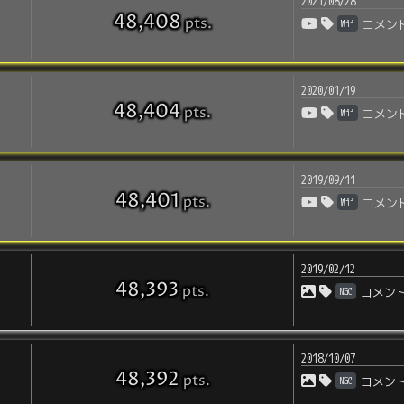
2021/08/28
48,408
pts
.
Wii
コメン
2020/01/19
48,404
pts
.
Wii
コメン
2019/09/11
48,401
pts
.
Wii
コメン
2019/02/12
48,393
pts
.
NGC
コメン
2018/10/07
48,392
pts
.
NGC
コメン