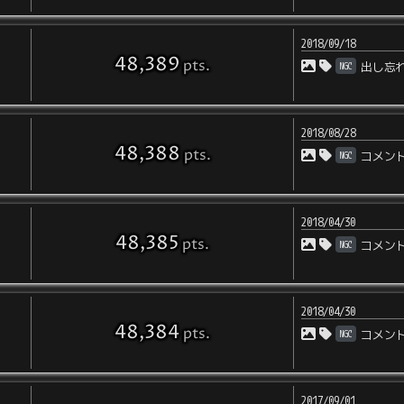
2018/09/18
48,389
pts
.
NGC
出し忘
2018/08/28
48,388
pts
.
NGC
コメン
2018/04/30
48,385
pts
.
NGC
コメン
2018/04/30
48,384
pts
.
NGC
コメン
2017/09/01