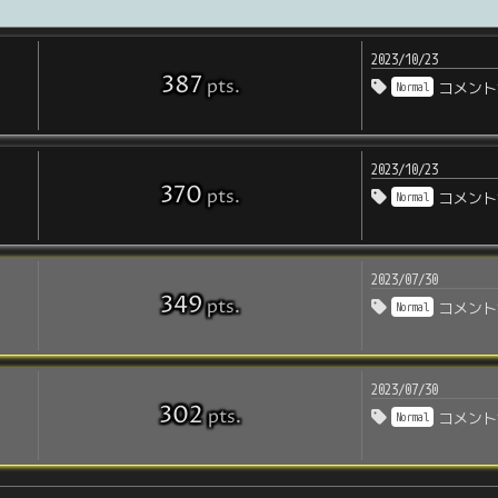
2023/10/23
387
pts
.
Normal
コメント
2023/10/23
370
pts
.
Normal
コメント
2023/07/30
349
pts
.
Normal
コメント
2023/07/30
302
pts
.
Normal
コメント