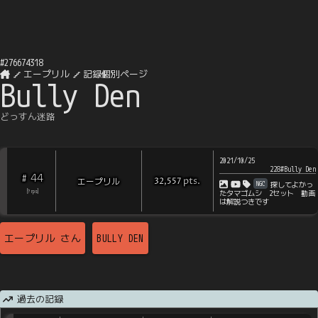
#
276674318
エープリル
記録個別ページ
Bully Den
どっすん迷路
2021/10/25
228#Bully Den
44
#
pts
.
エープリル
32,557
NGC
探してよかっ
[
?
rps
]
たタマゴムシ 2セット 動画
は解説つきです
エープリル
さん
BULLY DEN
過去の記録